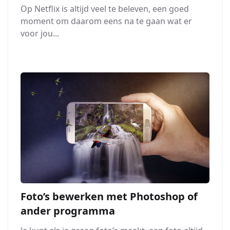
Op Netflix is altijd veel te beleven, een goed
moment om daarom eens na te gaan wat er
voor jou...
Foto’s bewerken met Photoshop of
ander programma